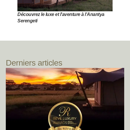
Découvrez le luxe et l'aventure à l'Anantya
Serengeti
Derniers articles
LIRE L'ARTICLE