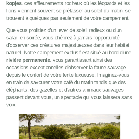
kopjes
, ces affleurements rocheux où les léopards et les
lions viennent souvent se prélasser au soleil du matin, se
trouvent à quelques pas seulement de votre campement.
Que vous profitiez d'un lever de soleil radieux ou d'un
safari en soirée, vous chérirez à jamais l'opportunité
d'observer ces créatures majestueuses dans leur habitat
naturel. Notre campement exclusif est situé au bord d'une
rivière permanente
, vous garantissant ainsi des
occasions exceptionnelles d'observer la faune sauvage
depuis le confort de votre tente luxueuse. Imaginez-vous
en train de savourer votre café du matin tandis que des
éléphants, des gazelles et d'autres animaux sauvages
passent devant vous, un spectacle qui vous laissera sans
voix.