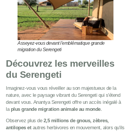
Asseyez-vous devant l'emblématique grande
migration du Serengeti
Découvrez les merveilles
du Serengeti
Imaginez-vous vous réveiller au son majestueux de la
nature, avec le paysage vibrant du Serengeti qui s'étend
devant vous. Anantya Serengeti offre un accès inégalé à
la
plus grande migration animale au monde
.
Observez plus de
2,5 millions de gnous, zèbres,
antilopes et
autres herbivores en mouvement, alors qu'ils