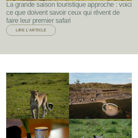
La grande saison touristique approche : voici
ce que doivent savoir ceux qui rêvent de
faire leur premier safari
LIRE L'ARTICLE