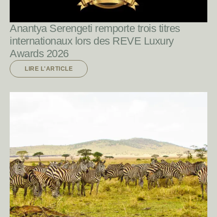
Anantya Serengeti remporte trois titres
internationaux lors des REVE Luxury
Awards 2026
LIRE L'ARTICLE
LIRE L'ARTICLE