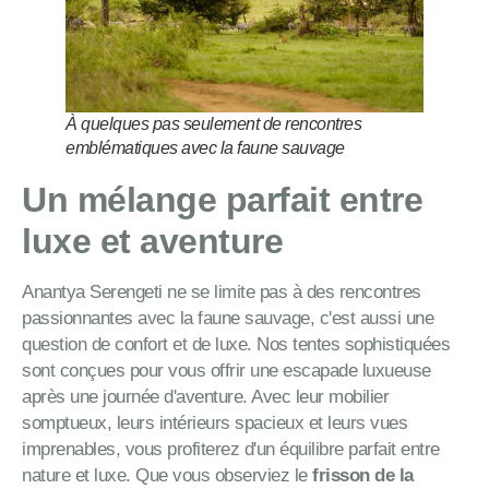
À quelques pas seulement de rencontres
emblématiques avec la faune sauvage
Un mélange parfait entre
luxe et aventure
Anantya Serengeti ne se limite pas à des rencontres
passionnantes avec la faune sauvage, c'est aussi une
question de confort et de luxe. Nos tentes sophistiquées
sont conçues pour vous offrir une escapade luxueuse
après une journée d'aventure. Avec leur mobilier
somptueux, leurs intérieurs spacieux et leurs vues
imprenables, vous profiterez d'un équilibre parfait entre
nature et luxe. Que vous observiez le
frisson de la