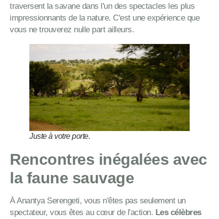
traversent la savane dans l'un des spectacles les plus
impressionnants de la nature. C'est une expérience que
vous ne trouverez nulle part ailleurs.
Juste à votre porte.
Rencontres inégalées avec
la faune sauvage
À Anantya Serengeti, vous n'êtes pas seulement un
spectateur, vous êtes au cœur de l'action.
Les célèbres