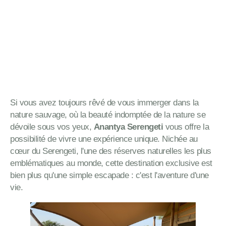
Si vous avez toujours rêvé de vous immerger dans la
nature sauvage, où la beauté indomptée de la nature se
dévoile sous vos yeux,
Anantya Serengeti
vous offre la
possibilité de vivre une expérience unique. Nichée au
cœur du Serengeti, l'une des réserves naturelles les plus
emblématiques au monde, cette destination exclusive est
bien plus qu'une simple escapade : c'est l'aventure d'une
vie.