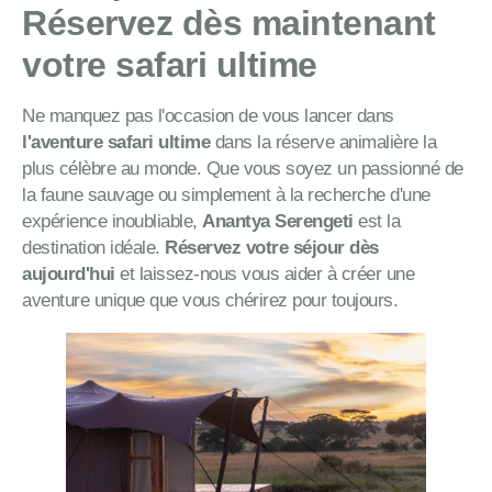
Réservez dès maintenant
votre safari ultime
Ne manquez pas l'occasion de vous lancer dans
l'aventure safari ultime
dans la réserve animalière la
plus célèbre au monde. Que vous soyez un passionné de
la faune sauvage ou simplement à la recherche d'une
expérience inoubliable,
Anantya Serengeti
est la
destination idéale.
Réservez votre séjour dès
aujourd'hui
et laissez-nous vous aider à créer une
aventure unique que vous chérirez pour toujours.