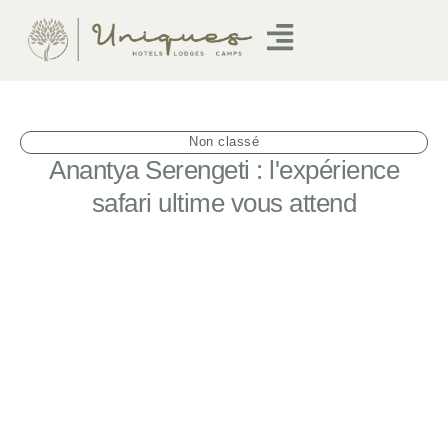
Non classé
Anantya Serengeti : l'expérience
safari ultime vous attend