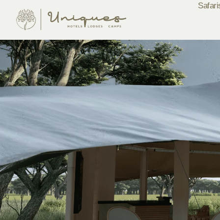
Safari