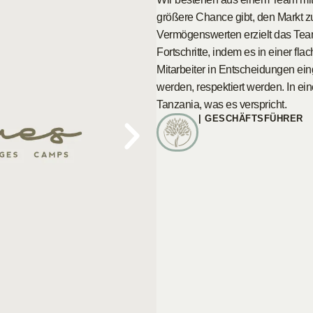
größere Chance gibt, den Markt z
Vermögenswerten erzielt das Team
Fortschritte, indem es in einer fl
Mitarbeiter in Entscheidungen ein
werden, respektiert werden. In ein
Tanzania, was es verspricht.
| GESCHÄFTSFÜHRER