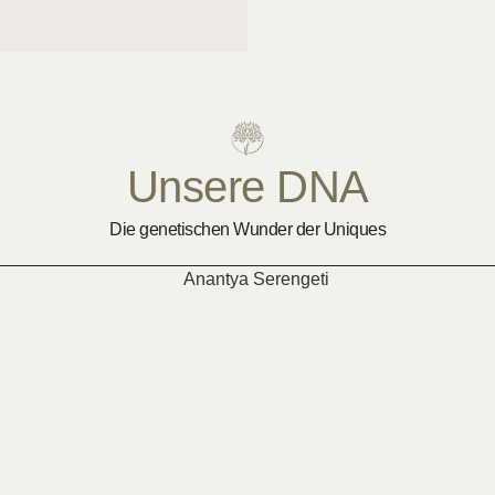
Unsere DNA
Die genetischen Wunder der Uniques