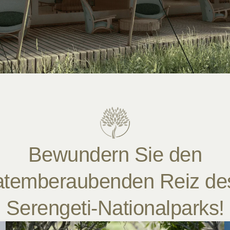
Bewundern Sie den
atemberaubenden Reiz de
Serengeti-Nationalparks!