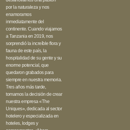
por la naturaleza y nos
enamoramos
inmediatamente del
continente. Cuando viajamos
a Tanzania en 2019, nos
sorprendió la increíble flora y
fauna de este país, la
hospitalidad de su gente y su
enorme potencial, que
quedaron grabados para
siempre en nuestra memoria.
Tres años más tarde,
tomamos la decisión de crear
nuestra empresa «The
Uniques», dedicada al sector
hotelero y especializada en
hoteles, lodges y