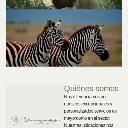
Quiénes somos
Nos diferenciamos por
nuestros excepcionales y
personalizados servicios de
mayordomo en el sector.
Nuestras ubicaciones nos