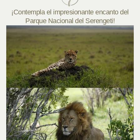
¡Contempla el impresionante encanto del
Parque Nacional del Serengeti!