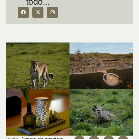
todo...