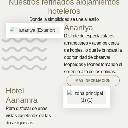
Nuestros refinados alojamientos
hoteleros
Donde la simplicidad se une al estilo
Anantya
Disfrute de espectaculares
amaneceres y acampe cerca
de kopjes, lo que le brindará la
oportunidad de observar
leopardos y leones tomando el
sol en lo alto de las colinas.
MÁS INFORMACIÓN
Hotel
Aanamra
Para disfrutar de unas
vistas excelentes de las
dos exquisitas