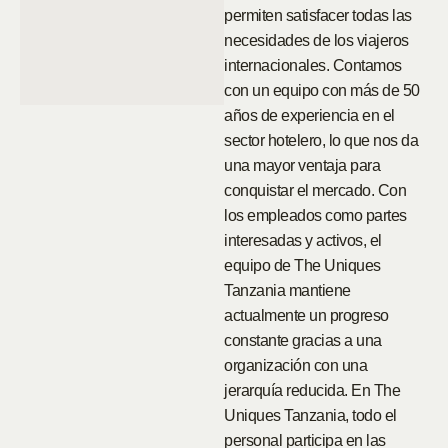
permiten satisfacer todas las
necesidades de los viajeros
internacionales. Contamos
con un equipo con más de 50
años de experiencia en el
sector hotelero, lo que nos da
una mayor ventaja para
conquistar el mercado. Con
los empleados como partes
interesadas y activos, el
equipo de The Uniques
Tanzania mantiene
actualmente un progreso
constante gracias a una
organización con una
jerarquía reducida. En The
Uniques Tanzania, todo el
personal participa en las