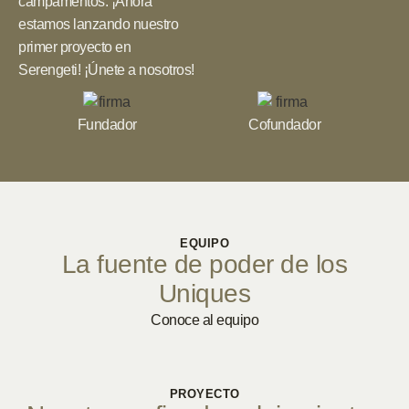
campamentos. ¡Ahora
estamos lanzando nuestro
primer proyecto en
Serengeti! ¡Únete a nosotros!
Fundador
Cofundador
EQUIPO
La fuente de poder de los
Uniques
Conoce al equipo
PROYECTO