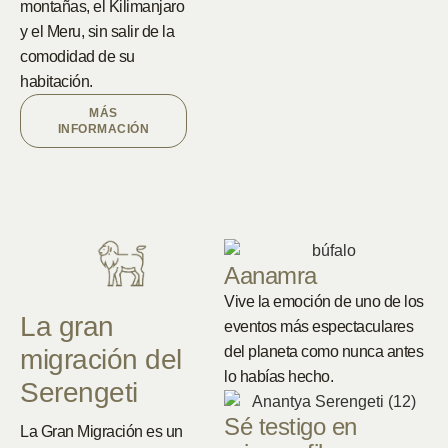
montañas, el Kilimanjaro
y el Meru, sin salir de la
comodidad de su
habitación.
MÁS
INFORMACIÓN
Aanamra
Vive la emoción de uno de los
La gran
eventos más espectaculares
del planeta como nunca antes
migración del
lo habías hecho.
Serengeti
Sé testigo en
La Gran Migración es un