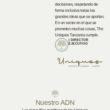
decisiones, respetando de
forma inclusiva todas las
grandes ideas que se aportan.
En un sector en el que se
prometen muchas cosas, The
Uniques Tanzania cumple.
| DIRECTOR
EJECUTIVO
Nuestro ADN