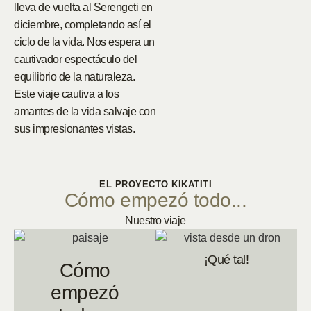
lleva de vuelta al Serengeti en
diciembre, completando así el
ciclo de la vida. Nos espera un
cautivador espectáculo del
equilibrio de la naturaleza.
Este viaje cautiva a los
amantes de la vida salvaje con
sus impresionantes vistas.
EL PROYECTO KIKATITI
Cómo empezó todo...
Nuestro viaje
¡Qué tal!
Cómo
empezó